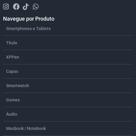
Navegue por Produto
Smartphones e Tablets
Thule
XPPen
Capas
Smartwatch
Games
Áudio
Macbook / Notebook