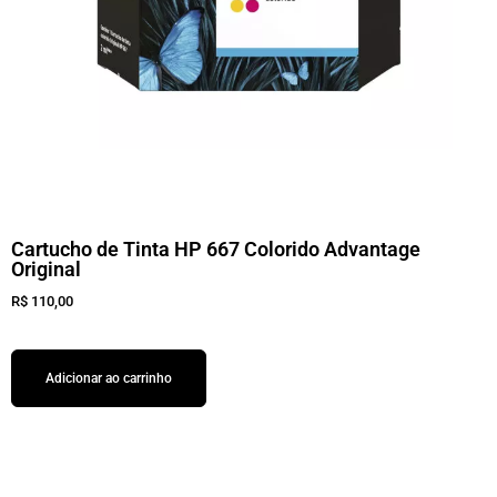
Cartucho de Tinta HP 667 Colorido Advantage
Original
R$
110,00
Adicionar ao carrinho