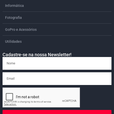
Informática
Fotografia
GoPro e Acessórios
Utilidades
Cadastre-se na nossa Newsletter!