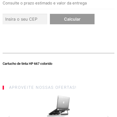
Consulte o prazo estimado e valor da entrega
Cartucho de tinta HP 667 colorido
APROVEITE NOSSAS OFERTAS!
SALE