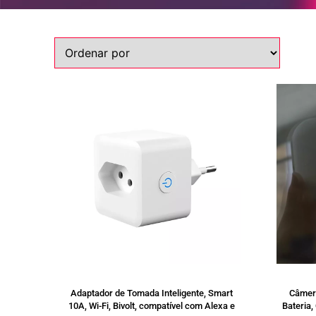
SALE
Adaptador de Tomada Inteligente, Smart
Câmera
10A, Wi-Fi, Bivolt, compatível com Alexa e
Bateria