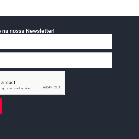
 na nossa Newsletter!