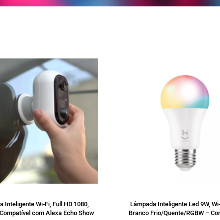
SALE
 Inteligente Wi-Fi, Full HD 1080,
Lâmpada Inteligente Led 9W, Wi-
, Compatível com Alexa Echo Show
Branco Frio/Quente/RGBW – Com