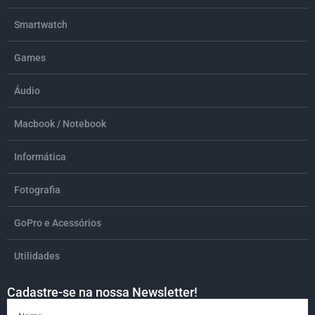
Smartwatch
Games
Áudio
Macbook / Notebook
Informática
Fotografia
GoPro e Acessórios
Utilidades
Cadastre-se na nossa Newsletter!