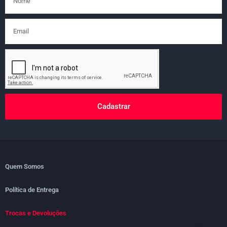
Cadastrar
Quem Somos
Política de Entrega
Trocas e Devoluções