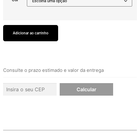
Adicionar ao carrinho
Consulte o prazo estimado e valor da entrega