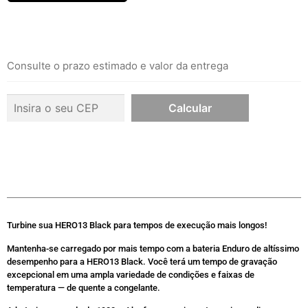
Consulte o prazo estimado e valor da entrega
Turbine sua HERO13 Black para tempos de execução mais longos!
Mantenha-se carregado por mais tempo com a bateria Enduro de altíssimo
desempenho para a HERO13 Black. Você terá um tempo de gravação
excepcional em uma ampla variedade de condições e faixas de
temperatura — de quente a congelante.