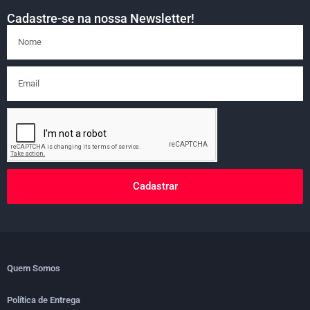
Cadastre-se na nossa Newsletter!
Cadastrar
Quem Somos
Política de Entrega