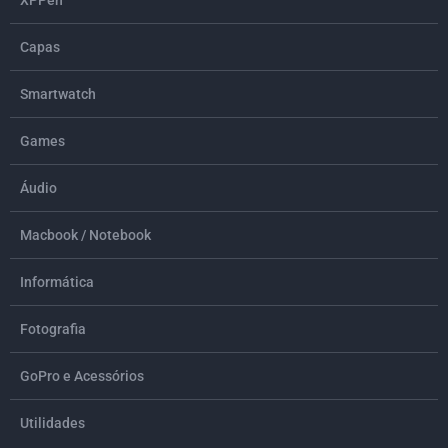
XPPen
Capas
Smartwatch
Games
Áudio
Macbook / Notebook
Informática
Fotografia
GoPro e Acessórios
Utilidades