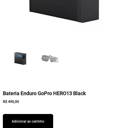
Bateria Enduro GoPro HERO13 Black
R$
490,00
Adicionar ao carrinho