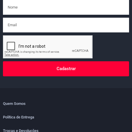
Cadastrar
Quem Somos
Política de Entrega
Trocas e Devoluções