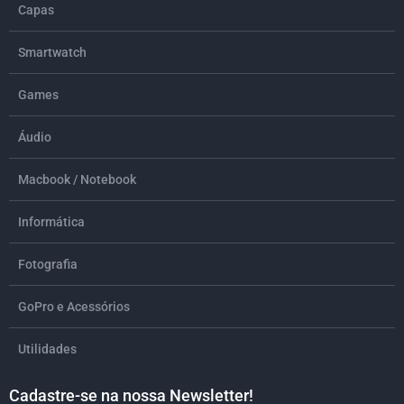
Capas
Smartwatch
Games
Áudio
Macbook / Notebook
Informática
Fotografia
GoPro e Acessórios
Utilidades
Cadastre-se na nossa Newsletter!