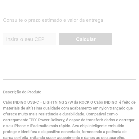
Consulte o prazo estimado e valor da entrega
Descrição do Produto
Cabo INDIGO USB-C – LIGHTNING 27W da ROCK O Cabo INDIGO é feito de
materiais de altíssima qualidade com acabamento em nylon trançado que
oferece muito mais resistência e durabilidade. Compatível com o
carregamento “PD” Power Delivery, é capaz de transferir dados e carregar
o seu iPhone e iPad muito mais rápido. Seu chip inteligente embutido
protege e identifica o dispositivo conectado, fornecendo a potência de
carga perfeita, evitando super aquecimento e danos ao seu aparelho.