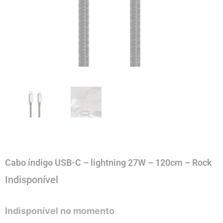
Cabo índigo USB-C – lightning 27W – 120cm – Rock