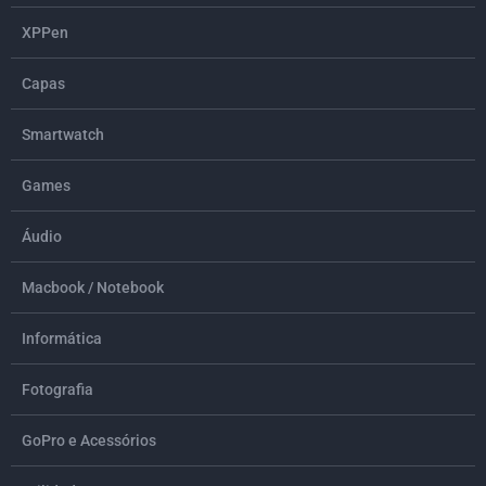
XPPen
Capas
Smartwatch
Games
Áudio
Macbook / Notebook
Informática
Fotografia
GoPro e Acessórios