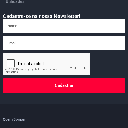
Utilidades
Cadastre-se na nossa Newsletter!
Cadastrar
Quem Somos