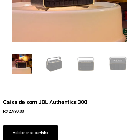
Caixa de som JBL Authentics 300
R$
2.990,00
Adicionar ao carrinho