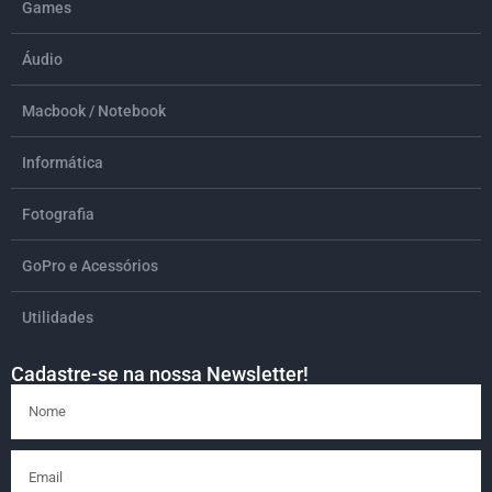
Games
Áudio
Macbook / Notebook
Informática
Fotografia
GoPro e Acessórios
Utilidades
Cadastre-se na nossa Newsletter!