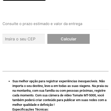
Consulte o prazo estimado e valor da entrega
Sua melhor opção para registrar experiências inesquecíveis. Não
importa o seu destino, leve-a em todas as suas viagens. Na praia ou
na montanha, com sua família ou com pessoas próximas, registre
cada momento. Com sua câmera de vídeo Tomate MT-5000, você
também poderá criar conteúdo para publicar em suas redes com a
melhor qualidade e definição !
Especificações Técnicas: