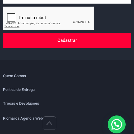
Cadastrar
Quem Somos
Política de Entrega
Trocas e Devoluções
Riomarca Agência Web
>