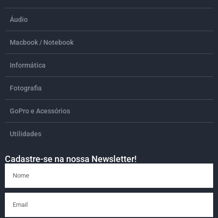
Áudio
Macbook / Notebook
Informática
Fotografia
GoPro e Acessórios
Utilidades
Cadastre-se na nossa Newsletter!