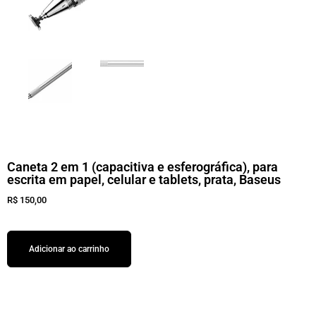
Caneta 2 em 1 (capacitiva e esferográfica), para
escrita em papel, celular e tablets, prata, Baseus
R$
150,00
Adicionar ao carrinho