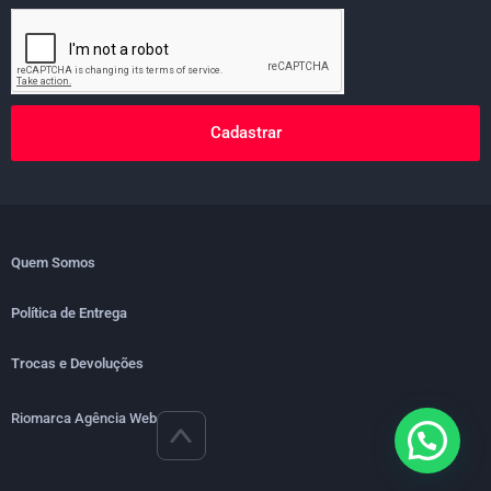
Cadastrar
Quem Somos
Política de Entrega
Trocas e Devoluções
Riomarca Agência Web
>