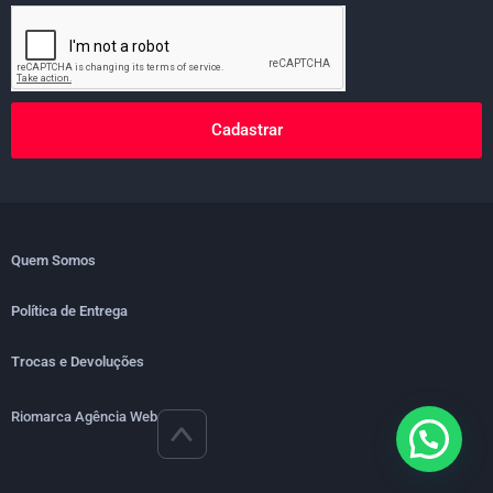
Cadastrar
Quem Somos
Política de Entrega
Trocas e Devoluções
Riomarca Agência Web
>