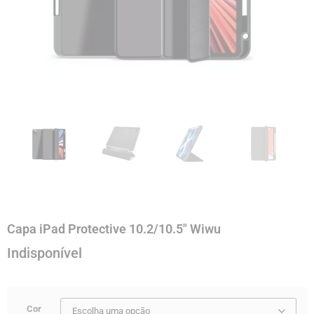
Capa iPad Protective 10.2/10.5″ Wiwu
Cor