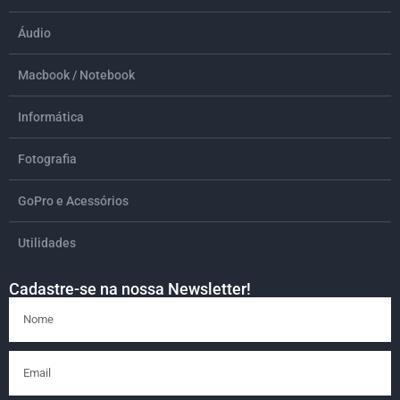
Áudio
Macbook / Notebook
Informática
Fotografia
GoPro e Acessórios
Utilidades
Cadastre-se na nossa Newsletter!