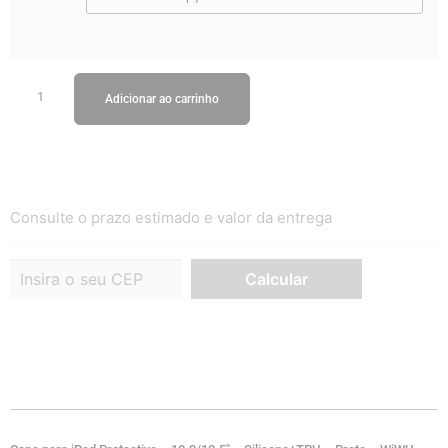
Adicionar ao carrinho
Consulte o prazo estimado e valor da entrega