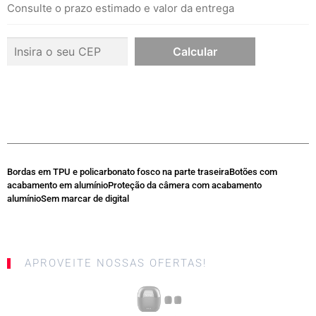
Consulte o prazo estimado e valor da entrega
Bordas em TPU e policarbonato fosco na parte traseiraBotões com
acabamento em alumínioProteção da câmera com acabamento
alumínioSem marcar de digital
APROVEITE NOSSAS OFERTAS!
SALE