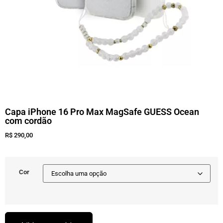
Capa iPhone 16 Pro Max MagSafe GUESS Ocean
com cordão
R$
290,00
Cor