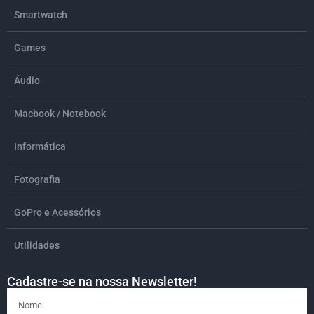
Smartwatch
Games
Áudio
Macbook / Notebook
Informática
Fotografia
GoPro e Acessórios
Utilidades
Cadastre-se na nossa Newsletter!