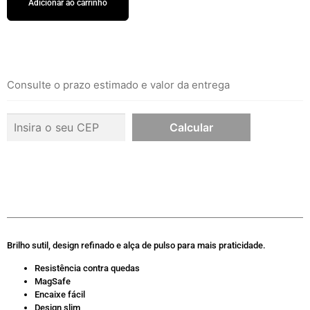
Adicionar ao carrinho
Consulte o prazo estimado e valor da entrega
Brilho sutil, design refinado e alça de pulso para mais praticidade.
Resistência contra quedas
MagSafe
Encaixe fácil
Design slim