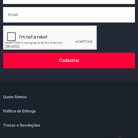
Cadastrar
Quem Somos
Política de Entrega
Trocas e Devoluções