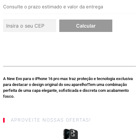
Consulte o prazo estimado e valor da entrega
A New Evo para o iPhone 16 pro max traz proteção e tecnologia exclusiva
para destacar o design original do seu aparelho!Tem uma combinação
perfeita de uma capa elegante, sofisticada e discreta com acabamento
fosco.
APROVEITE NOSSAS OFERTAS!