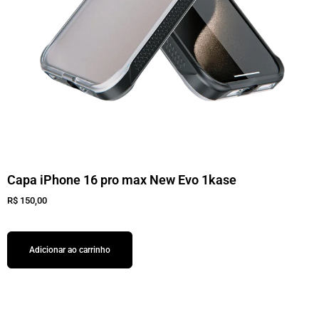
Capa iPhone 16 pro max New Evo 1kase
R$
150,00
Adicionar ao carrinho