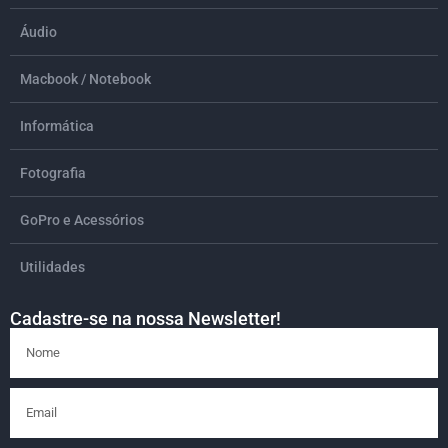
Áudio
Macbook / Notebook
Informática
Fotografia
GoPro e Acessórios
Utilidades
Cadastre-se na nossa Newsletter!