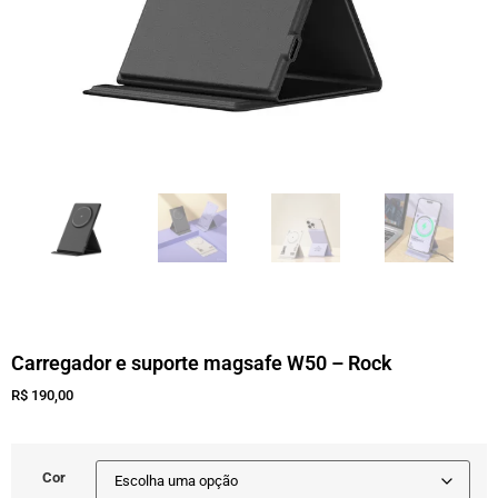
Carregador e suporte magsafe W50 – Rock
R$
190,00
Cor