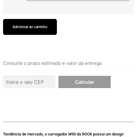
Adicionar ao carrinho
Consulte o prazo estimado e valor da entrega
Tendência de mercado, o carregador W50 da ROCK possui um design