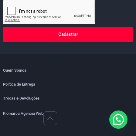
Cadastrar
Quem Somos
Política de Entrega
Trocas e Devoluções
Riomarca Agência Web
>