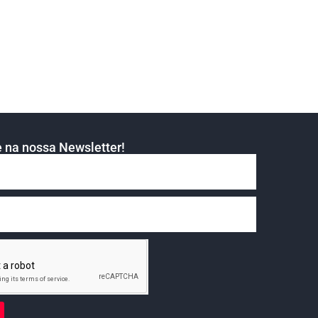
 na nossa Newsletter!