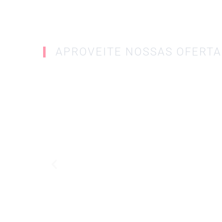
APROVEITE NOSSAS OFERTA