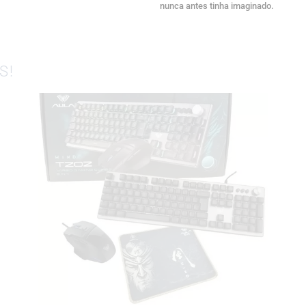
nunca antes tinha imaginado.
S!