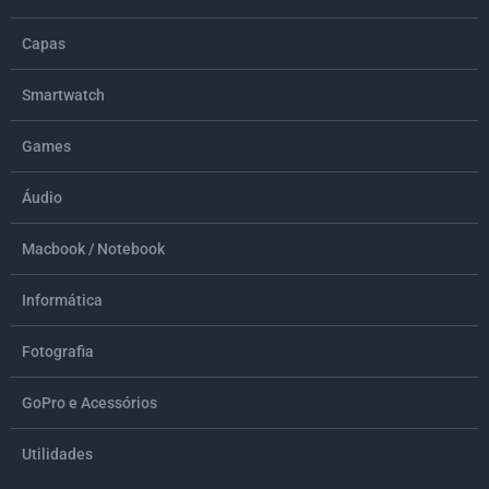
Capas
Smartwatch
Games
Áudio
Macbook / Notebook
Informática
Fotografia
GoPro e Acessórios
Utilidades