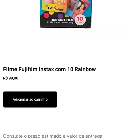
Filme Fujifilm Instax com 10 Rainbow
R$
99,00
Adicionar ao carrinho
Consulte o prazo estimado e valor da entrega