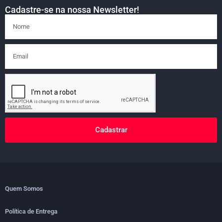
Cadastre-se na nossa Newsletter!
Cadastrar
Quem Somos
Política de Entrega