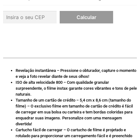
Revelação instantânea – Pressione o obturador, capture o momento
e veja a foto revelar diante de seus olhos!
ISO de alta velocidade 800 – Com qualidade granular
surpreendente, o filme instax garante cores vibrantes e tons de pele
naturais.
Tamanho de um cartão de crédito – 5,4 cm x 8,6 cm (tamanho do
filme) – O exclusivo filme em tamanho de cartão de crédito é fácil
de carregar em sua bolsa ou carteira e tem bordas coloridas para
enquadrar suas imagens. Personalize com uma mensagem
divertida!
Cartucho fácil de carregar – O cartucho de filme é projetado e
rotulado para proporcionar um carregamento fácil e é preenchido