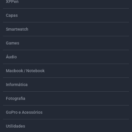
XPPen
Capas
Smartwatch
Games
Áudio
Macbook / Notebook
Informática
Fotografia
GoPro e Acessórios
Utilidades