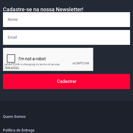
Cadastre-se na nossa Newsletter!
Cadastrar
Quem Somos
Política de Entrega