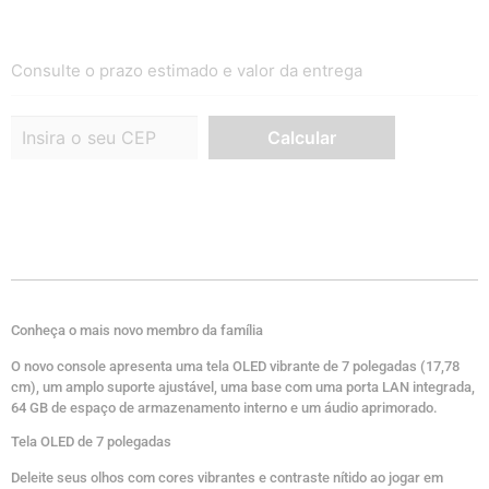
Consulte o prazo estimado e valor da entrega
Conheça o mais novo membro da família
O novo console apresenta uma tela OLED vibrante de 7 polegadas (17,78
cm), um amplo suporte ajustável, uma base com uma porta LAN integrada,
64 GB de espaço de armazenamento interno e um áudio aprimorado.
Tela OLED de 7 polegadas
Deleite seus olhos com cores vibrantes e contraste nítido ao jogar em