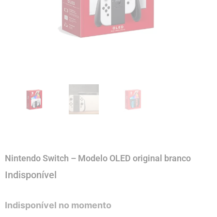
Nintendo Switch – Modelo OLED original branco