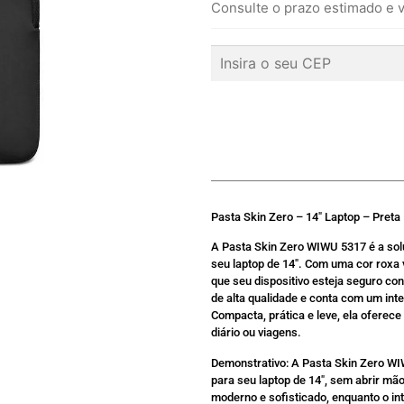
Consulte o prazo estimado e v
Pasta Skin Zero – 14″ Laptop – Pret
A Pasta Skin Zero WIWU 5317 é a solu
seu laptop de 14″. Com uma cor roxa 
que seu dispositivo esteja seguro con
de alta qualidade e conta com um inte
Compacta, prática e leve, ela oferece 
diário ou viagens.
Demonstrativo: A Pasta Skin Zero WI
para seu laptop de 14″, sem abrir mão
moderno e sofisticado, enquanto o in