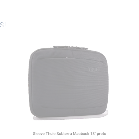
S!
Sleeve Thule Subterra Macbook 13″ preto