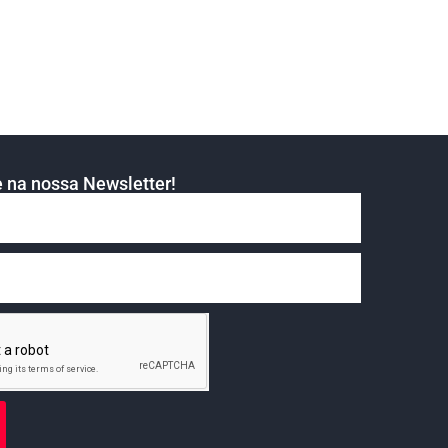
 na nossa Newsletter!