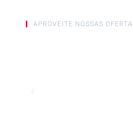
APROVEITE NOSSAS OFERTA