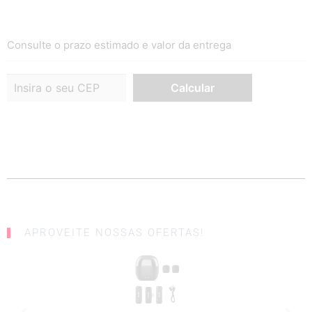
Consulte o prazo estimado e valor da entrega
APROVEITE NOSSAS OFERTAS!
SALE