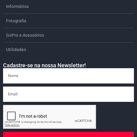
Informática
Fotografia
GoPro e Acessórios
Utilidades
Cadastre-se na nossa Newsletter!