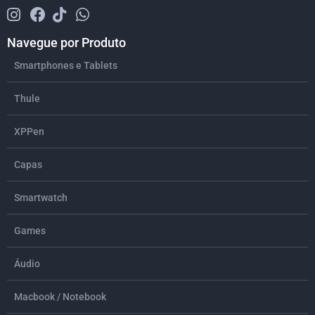
Navegue por Produto
Smartphones e Tablets
Thule
XPPen
Capas
Smartwatch
Games
Áudio
Macbook / Notebook