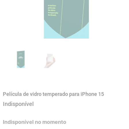
Película de vidro temperado para iPhone 15