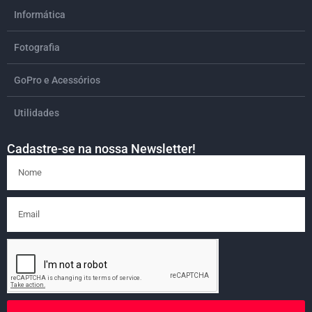
Informática
Fotografia
GoPro e Acessórios
Utilidades
Cadastre-se na nossa Newsletter!