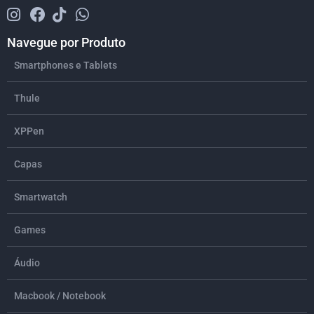
Navegue por Produto
Smartphones e Tablets
Thule
XPPen
Capas
Smartwatch
Games
Áudio
Macbook / Notebook