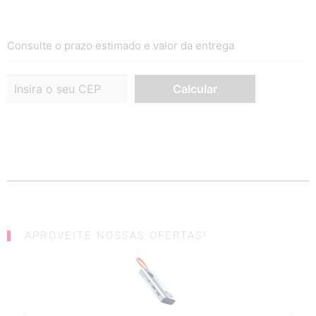
Consulte o prazo estimado e valor da entrega
APROVEITE NOSSAS OFERTAS!
SALE