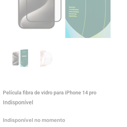
Película fibra de vidro para iPhone 14 pro