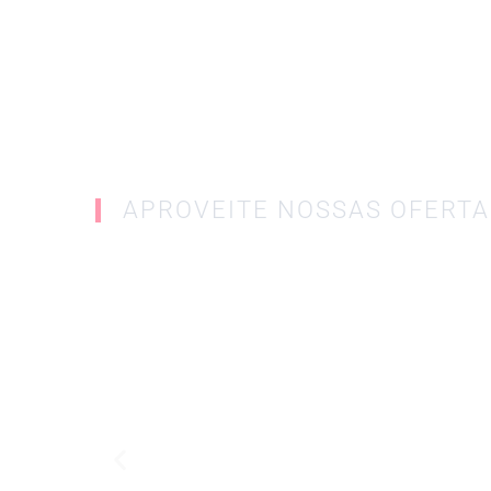
APROVEITE NOSSAS OFERTA