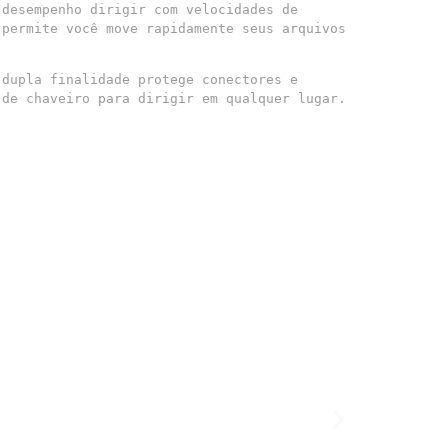
desempenho dirigir com velocidades de 
permite você move rapidamente seus arquivos 
dupla finalidade protege conectores e 
 de chaveiro para dirigir em qualquer lugar.
SALE