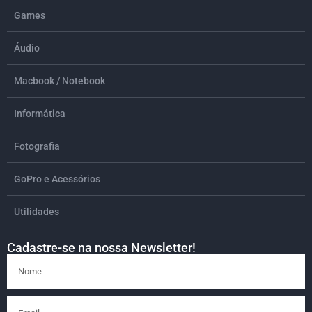
Games
Áudio
Macbook / Notebook
Informática
Fotografia
GoPro e Acessórios
Utilidades
Cadastre-se na nossa Newsletter!