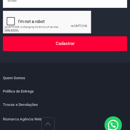
Cadastrar
Quem Somos
Política de Entrega
Trocas e Devoluções
Riomarca Agência Web
>