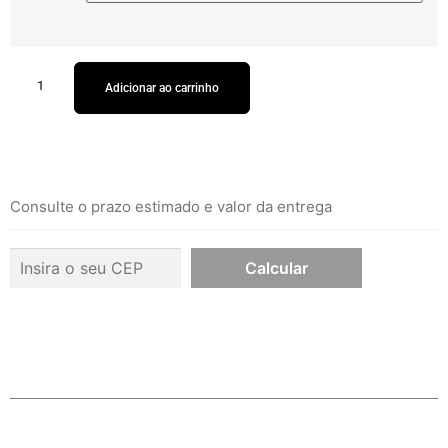
Adicionar ao carrinho
Consulte o prazo estimado e valor da entrega