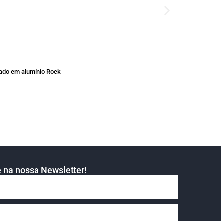
çado em alumínio Rock
 na nossa Newsletter!