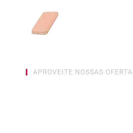
APROVEITE NOSSAS OFERTA