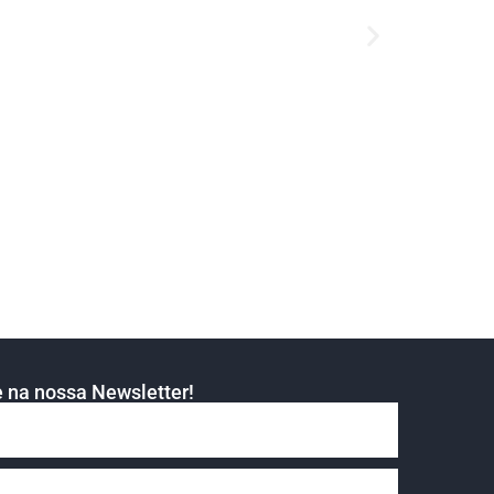
 na nossa Newsletter!