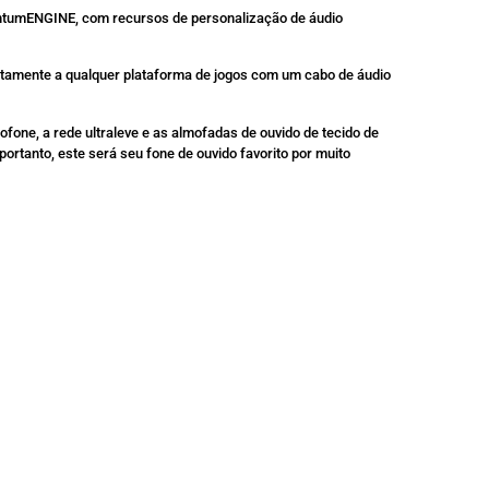
tumENGINE, com recursos de personalização de áudio
eitamente a qualquer plataforma de jogos com um cabo de áudio
ofone, a rede ultraleve e as almofadas de ouvido de tecido de
 portanto, este será seu fone de ouvido favorito por muito
SALE