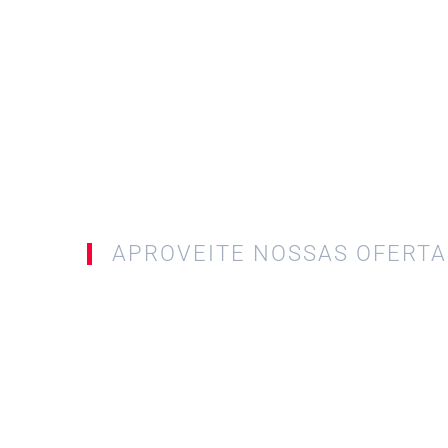
APROVEITE NOSSAS OFERTA