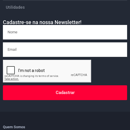
Utilidades
Cadastre-se na nossa Newsletter!
Cadastrar
Quem Somos