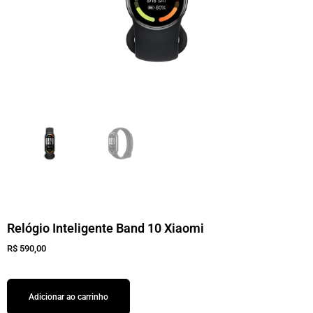
Relógio Inteligente Band 10 Xiaomi
R$
590,00
Adicionar ao carrinho