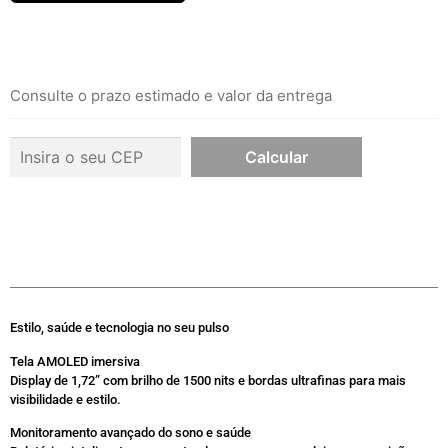
Consulte o prazo estimado e valor da entrega
Estilo, saúde e tecnologia no seu pulso
Tela AMOLED imersiva
Display de 1,72”
com brilho de 1500 nits e bordas ultrafinas para mais
visibilidade e estilo.
Monitoramento avançado do sono e saúde