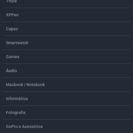
Thule
XPPen
Capas
Smartwatch
Games
Áudio
Macbook / Notebook
Informática
Fotografia
GoPro e Acessórios