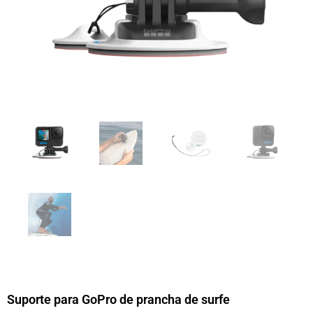
Suporte para GoPro de prancha de surfe