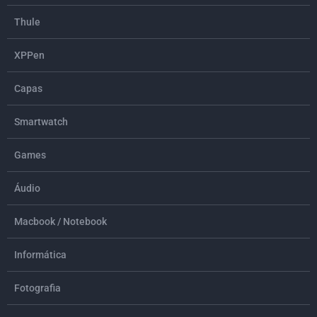
Thule
XPPen
Capas
Smartwatch
Games
Áudio
Macbook / Notebook
Informática
Fotografia