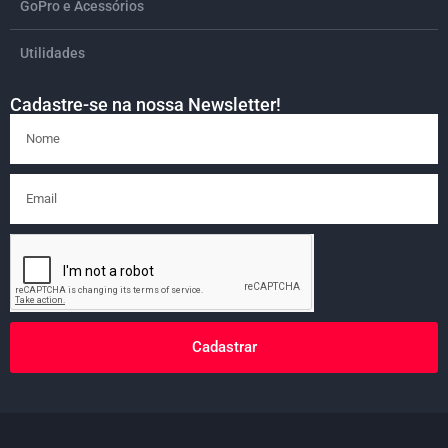
GoPro e Acessórios
Utilidades
Cadastre-se na nossa Newsletter!
Cadastrar