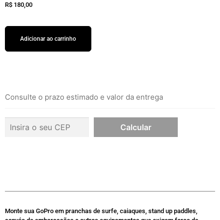
R$
180,00
Adicionar ao carrinho
Consulte o prazo estimado e valor da entrega
Monte sua GoPro em pranchas de surfe, caiaques, stand up paddles,