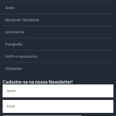
Áudio
Macbook / Notebook
Informática
Fotografia
GoPro e Acessórios
Utilidades
Cadastre-se na nossa Newsletter!