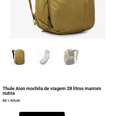
Thule Aion mochila de viagem 28 litros marrom
nutria
R$
1.929,00