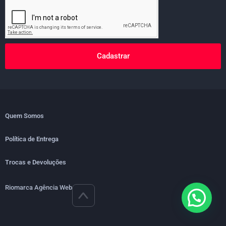
Cadastrar
Quem Somos
Política de Entrega
Trocas e Devoluções
Riomarca Agência Web
>