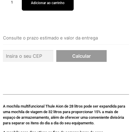
Adicionar ao carrinho
Consulte o prazo estimado e valor da entrega
A mochila multifuncional Thule Aion de 28 litros pode ser expandida para
uma mochila de viagem de 32 litros para proporcionar 15% a mais de
espaço de armazenamento, além de oferecer uma conveniente divisória
para separar os itens do dia a dia do seu equipamento.