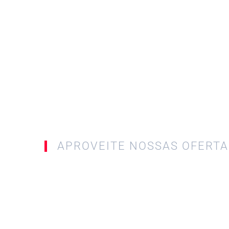
APROVEITE NOSSAS OFERTA