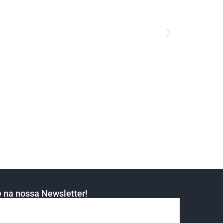
 na nossa Newsletter!