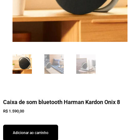
Caixa de som bluetooth Harman Kardon Onix 8
R$
1.590,00
Adicionar ao carrinho