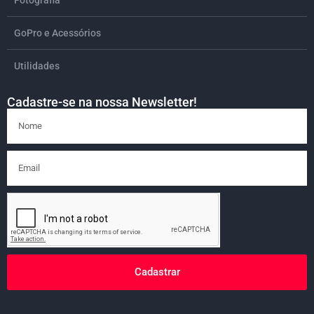
GoPro e Acessórios
Utilidades
Cadastre-se na nossa Newsletter!
Cadastrar