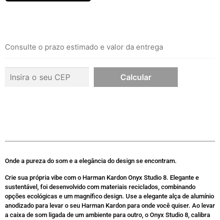
Consulte o prazo estimado e valor da entrega
Onde a pureza do som e a elegância do design se encontram.
Crie sua própria vibe com o Harman Kardon Onyx Studio 8. Elegante e
sustentável, foi desenvolvido com materiais reciclados, combinando
opções ecológicas e um magnífico design. Use a elegante alça de alumínio
anodizado para levar o seu Harman Kardon para onde você quiser. Ao levar
a caixa de som ligada de um ambiente para outro, o Onyx Studio 8, calibra