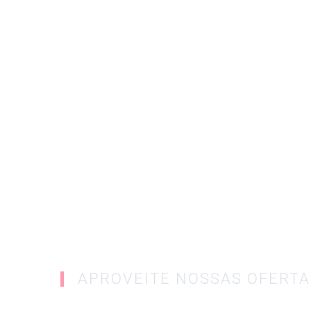
APROVEITE NOSSAS OFERTA