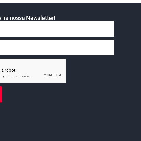
 na nossa Newsletter!